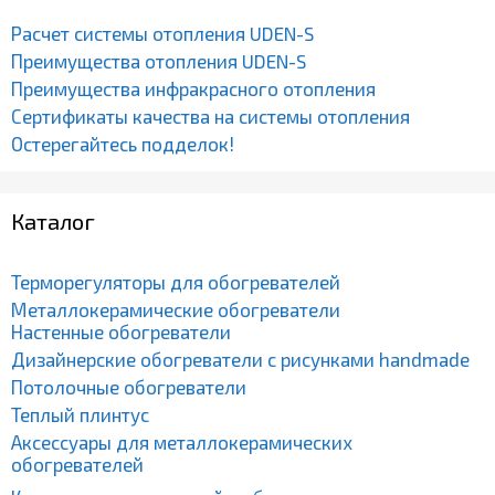
Расчет системы отопления UDEN-S
Преимущества отопления UDEN-S
Преимущества инфракрасного отопления
Сертификаты качества на системы отопления
Остерегайтесь подделок!
Каталог
Терморегуляторы для обогревателей
Металлокерамические обогреватели
Настенные обогреватели
Дизайнерские обогреватели с рисунками handmade
Потолочные обогреватели
Теплый плинтус
Аксессуары для металлокерамических
обогревателей