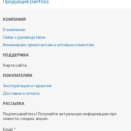
Продукция Danfoss
КОМПАНИЯ
О компании
Связь с руководством
Инженерам, проектантам и оптовым клиентам
ПОДДЕРЖКА
Карта сайта
ПОКУПАТЕЛЯМ
Эксплуатация и гарантия
Доставка и оплата
РАССЫЛКА
Подписывайтесь! Получайте актуальную информацию про
новости, скидки, акции.
Email
*