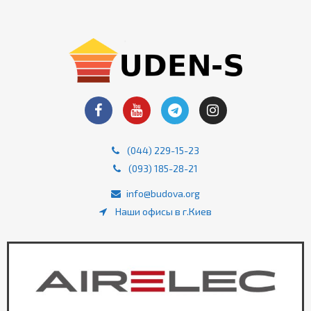
(044) 229-15-23
(093) 185-28-21
info@budova.org
Наши офисы в г.Киев