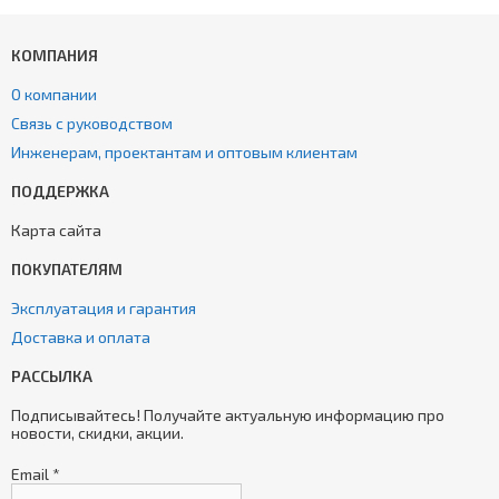
КОМПАНИЯ
О компании
Связь с руководством
Инженерам, проектантам и оптовым клиентам
ПОДДЕРЖКА
Карта сайта
ПОКУПАТЕЛЯМ
Эксплуатация и гарантия
Доставка и оплата
РАССЫЛКА
Подписывайтесь! Получайте актуальную информацию про
новости, скидки, акции.
Email
*