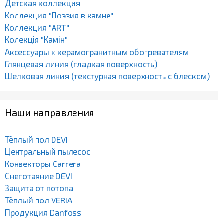
Детская коллекция
Коллекция "Поэзия в камне"
Коллекция "ART"
Колекція "Камін"
Аксессуары к керамогранитным обогревателям
Глянцевая линия (гладкая поверхность)
Шелковая линия (текстурная поверхность с блеском)
Наши направления
Тёплый пол DEVI
Центральный пылесос
Конвекторы Carrera
Снеготаяние DEVI
Защита от потопа
Тёплый пол VERIA
Продукция Danfoss