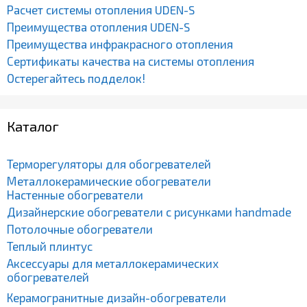
Расчет системы отопления UDEN-S
Преимущества отопления UDEN-S
Преимущества инфракрасного отопления
Сертификаты качества на системы отопления
Остерегайтесь подделок!
Каталог
Терморегуляторы для обогревателей
Металлокерамические обогреватели
Настенные обогреватели
Дизайнерские обогреватели с рисунками handmade
Потолочные обогреватели
Теплый плинтус
Аксессуары для металлокерамических
обогревателей
Керамогранитные дизайн-обогреватели