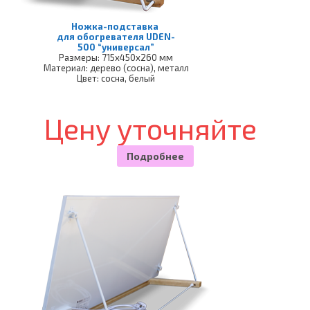
Ножка-подставка
для обогревателя UDEN-
500 “универсал”
Размеры: 715х450х260 мм
Материал: дерево (сосна), металл
Цвет: сосна, белый
Цену уточняйте
Подробнее