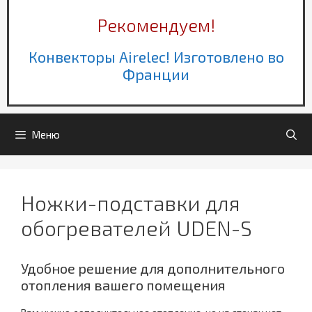
Рекомендуем!
Конвекторы Airelec! Изготовлено во
Франции
Меню
Ножки-подставки для
обогревателей UDEN-S
Удобное решение для дополнительного
отопления вашего помещения