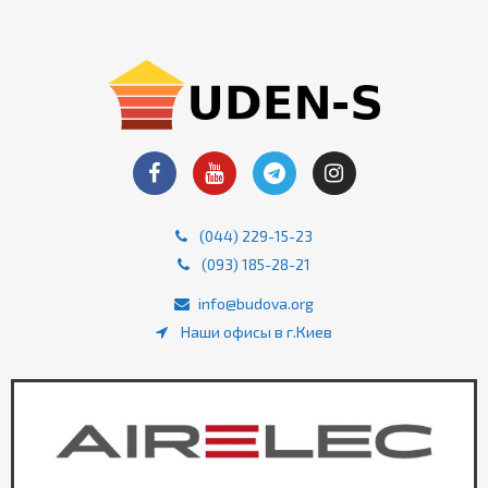
(044) 229-15-23
(093) 185-28-21
info@budova.org
Наши офисы в г.Киев