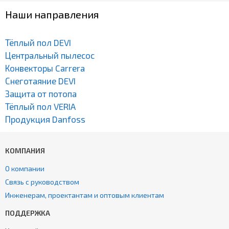
Наши направления
Тёплый пол DEVI
Центральный пылесос
Конвекторы Carrera
Снеготаяние DEVI
Защита от потопа
Тёплый пол VERIA
Продукция Danfoss
КОМПАНИЯ
О компании
Связь с руководством
Инженерам, проектантам и оптовым клиентам
ПОДДЕРЖКА