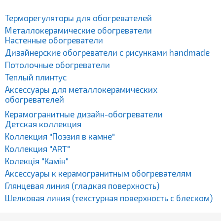
Терморегуляторы для обогревателей
Металлокерамические обогреватели
Настенные обогреватели
Дизайнерские обогреватели с рисунками handmade
Потолочные обогреватели
Теплый плинтус
Аксессуары для металлокерамических
обогревателей
Керамогранитные дизайн-обогреватели
Детская коллекция
Коллекция "Поэзия в камне"
Коллекция "ART"
Колекція "Камін"
Аксессуары к керамогранитным обогревателям
Глянцевая линия (гладкая поверхность)
Шелковая линия (текстурная поверхность с блеском)