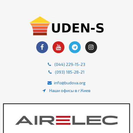
(044) 229-15-23
(093) 185-28-21
info@budova.org
Наши офисы в г.Киев