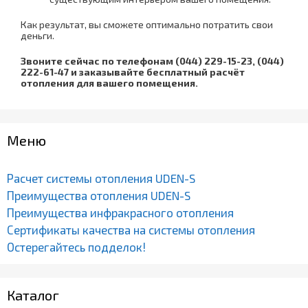
Как результат, вы сможете оптимально потратить свои
деньги.
Звоните сейчас по телефонам (044) 229-15-23, (044)
222-61-47 и заказывайте бесплатный расчёт
отопления для вашего помещения.
Меню
Расчет системы отопления UDEN-S
Преимущества отопления UDEN-S
Преимущества инфракрасного отопления
Сертификаты качества на системы отопления
Остерегайтесь подделок!
Каталог