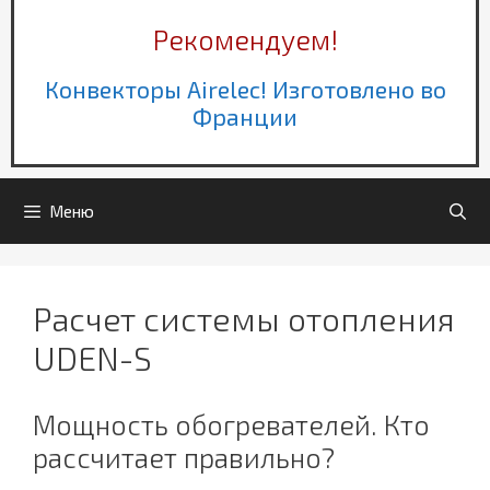
Рекомендуем!
Конвекторы Airelec! Изготовлено во
Франции
Меню
Расчет системы отопления
UDEN-S
Мощность обогревателей. Кто
рассчитает правильно?