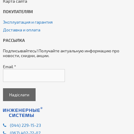
Карта сайта
ПОКУПАТЕЛЯМ
Эксплуатация и гарантия
Доставка и оплата
РАССЫЛКА
Подписывайтесь! Получайте актуальную информацию про
новости, скидки, акции.
Email
*
(044) 229-15-23
(067) 402-72-07