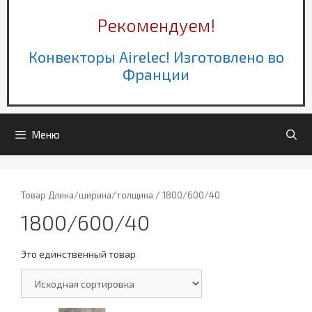
Рекомендуем!
Конвекторы Airelec! Изготовлено во
Франции
Меню
Товар Длина/ширина/толщина / 1800/600/40
1800/600/40
Это единственный товар