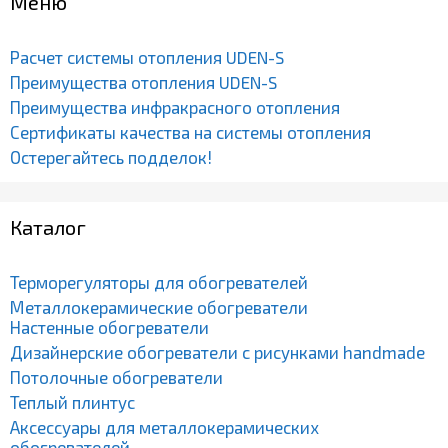
Меню
Расчет системы отопления UDEN-S
Преимущества отопления UDEN-S
Преимущества инфракрасного отопления
Сертификаты качества на системы отопления
Остерегайтесь подделок!
Каталог
Терморегуляторы для обогревателей
Металлокерамические обогреватели
Настенные обогреватели
Дизайнерские обогреватели с рисунками handmade
Потолочные обогреватели
Теплый плинтус
Аксессуары для металлокерамических
обогревателей