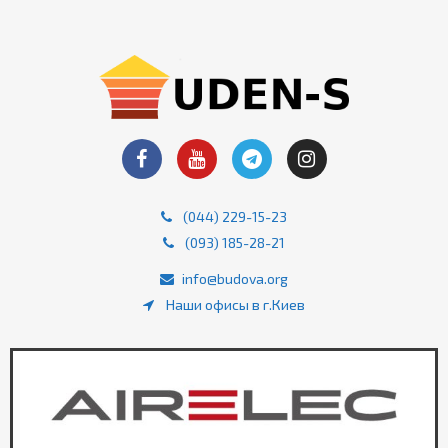
(044) 229-15-23
(093) 185-28-21
info@budova.org
Наши офисы в г.Киев