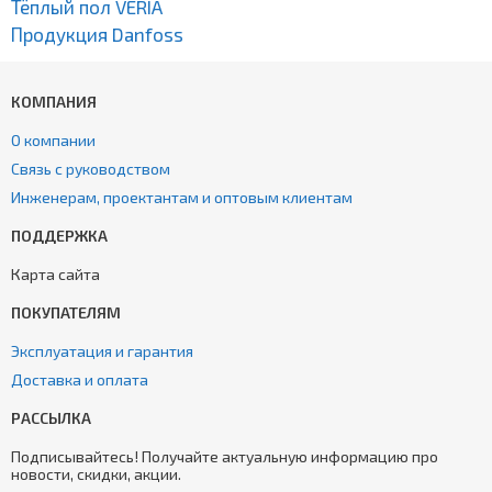
Тёплый пол VERIA
Продукция Danfoss
КОМПАНИЯ
О компании
Связь с руководством
Инженерам, проектантам и оптовым клиентам
ПОДДЕРЖКА
Карта сайта
ПОКУПАТЕЛЯМ
Эксплуатация и гарантия
Доставка и оплата
РАССЫЛКА
Подписывайтесь! Получайте актуальную информацию про
новости, скидки, акции.