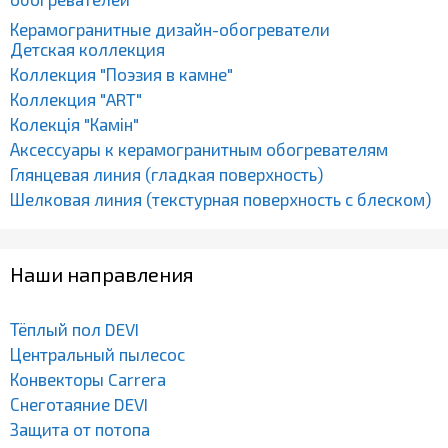
Керамогранитные дизайн-обогреватели
Детская коллекция
Коллекция "Поэзия в камне"
Коллекция "ART"
Колекція "Камін"
Аксессуары к керамогранитным обогревателям
Глянцевая линия (гладкая поверхность)
Шелковая линия (текстурная поверхность с блеском)
Наши направления
Тёплый пол DEVI
Центральный пылесос
Конвекторы Carrera
Снеготаяние DEVI
Защита от потопа