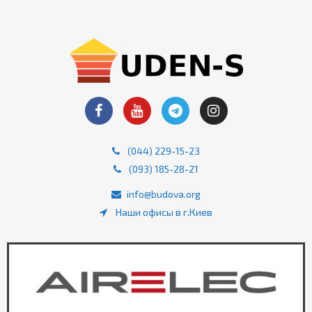
(044) 229-15-23
(093) 185-28-21
info@budova.org
Наши офисы в г.Киев