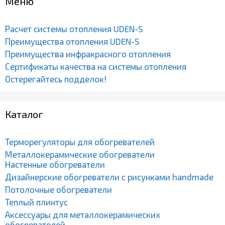
Меню
Расчет системы отопления UDEN-S
Преимущества отопления UDEN-S
Преимущества инфракрасного отопления
Сертификаты качества на системы отопления
Остерегайтесь подделок!
Каталог
Терморегуляторы для обогревателей
Металлокерамические обогреватели
Настенные обогреватели
Дизайнерские обогреватели с рисунками handmade
Потолочные обогреватели
Теплый плинтус
Аксессуары для металлокерамических
обогревателей