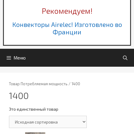
Рекомендуем!
Конвекторы Airelec! Изготовлено во
Франции
Меню
Товар Потребляемая мощность / 1400
1400
Это единственный товар