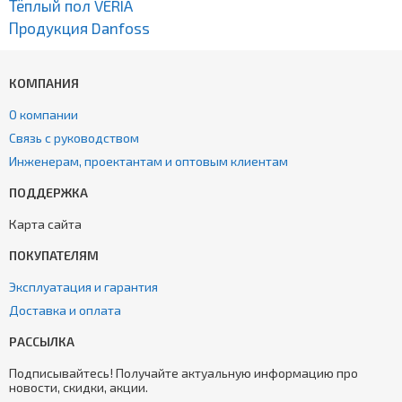
Тёплый пол VERIA
Продукция Danfoss
КОМПАНИЯ
О компании
Связь с руководством
Инженерам, проектантам и оптовым клиентам
ПОДДЕРЖКА
Карта сайта
ПОКУПАТЕЛЯМ
Эксплуатация и гарантия
Доставка и оплата
РАССЫЛКА
Подписывайтесь! Получайте актуальную информацию про
новости, скидки, акции.