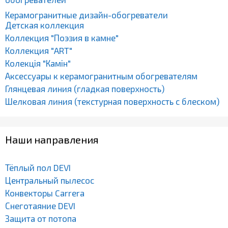
Керамогранитные дизайн-обогреватели
Детская коллекция
Коллекция "Поэзия в камне"
Коллекция "ART"
Колекція "Камін"
Аксессуары к керамогранитным обогревателям
Глянцевая линия (гладкая поверхность)
Шелковая линия (текстурная поверхность с блеском)
Наши направления
Тёплый пол DEVI
Центральный пылесос
Конвекторы Carrera
Снеготаяние DEVI
Защита от потопа