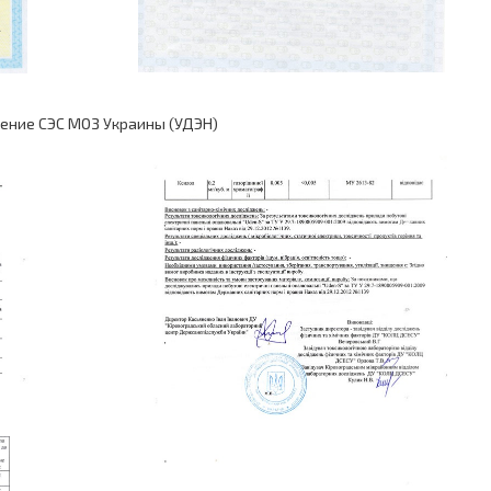
ение СЭС МОЗ Украины (УДЭН)