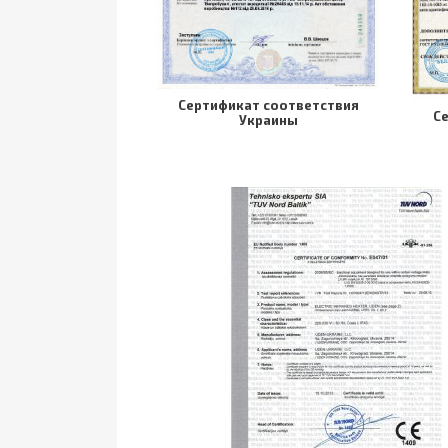
Cертификат соответствия
C
Украины