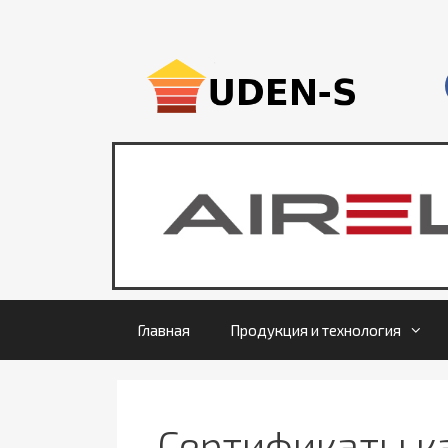
Главная
Продукция и технология
Сертификаты к