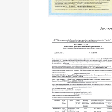
Заключ