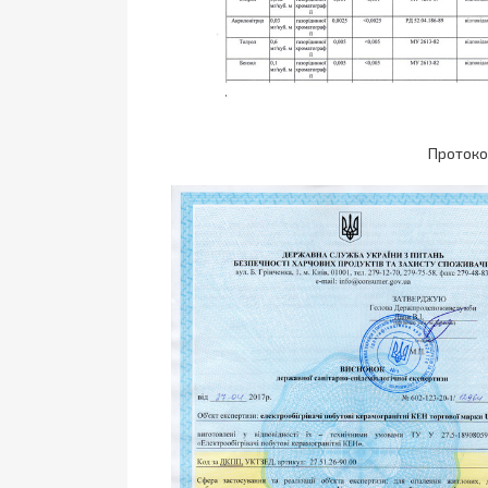
Протоко