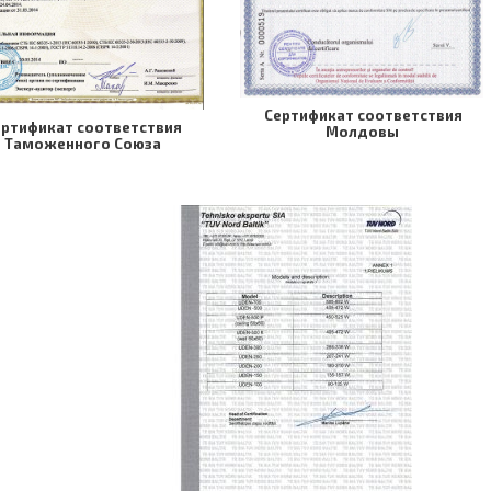
Cертификат соответствия
ертификат соответствия
Молдовы
Таможенного Союза