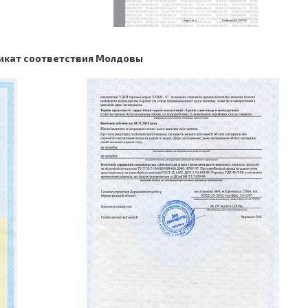
икат соответствия Молдовы