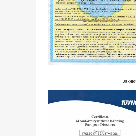
Заклю