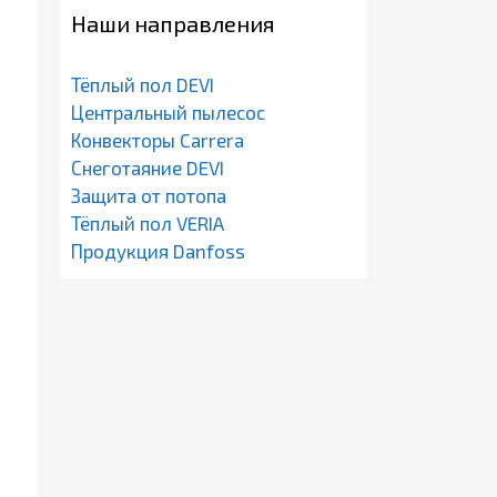
Наши направления
Тёплый пол DEVI
Центральный пылесос
Конвекторы Carrera
Снеготаяние DEVI
Защита от потопа
Тёплый пол VERIA
Продукция Danfoss