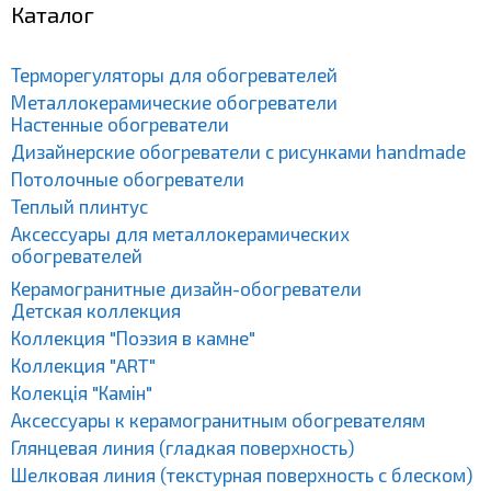
Каталог
Терморегуляторы для обогревателей
Металлокерамические обогреватели
Настенные обогреватели
Дизайнерские обогреватели с рисунками handmade
Потолочные обогреватели
Теплый плинтус
Аксессуары для металлокерамических
обогревателей
Керамогранитные дизайн-обогреватели
Детская коллекция
Коллекция "Поэзия в камне"
Коллекция "ART"
Колекція "Камін"
Аксессуары к керамогранитным обогревателям
Глянцевая линия (гладкая поверхность)
Шелковая линия (текстурная поверхность с блеском)