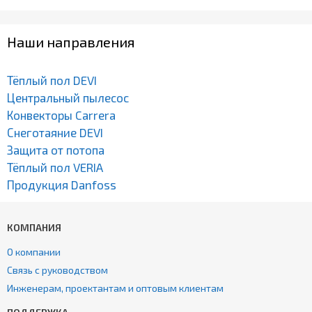
Наши направления
Тёплый пол DEVI
Центральный пылесос
Конвекторы Carrera
Снеготаяние DEVI
Защита от потопа
Тёплый пол VERIA
Продукция Danfoss
КОМПАНИЯ
О компании
Связь с руководством
Инженерам, проектантам и оптовым клиентам