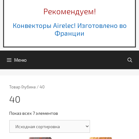
Рекомендуем!
Конвекторы Airelec! Изготовлено во
Франции
Меню
Товар Глубина / 40
40
Показ всех 7 элементов