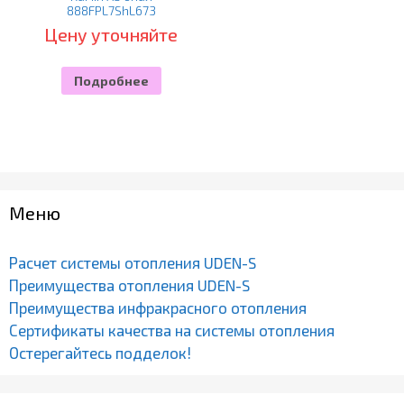
888FPL7ShL673
Цену уточняйте
Подробнее
Меню
Расчет системы отопления UDEN-S
Преимущества отопления UDEN-S
Преимущества инфракрасного отопления
Сертификаты качества на системы отопления
Остерегайтесь подделок!