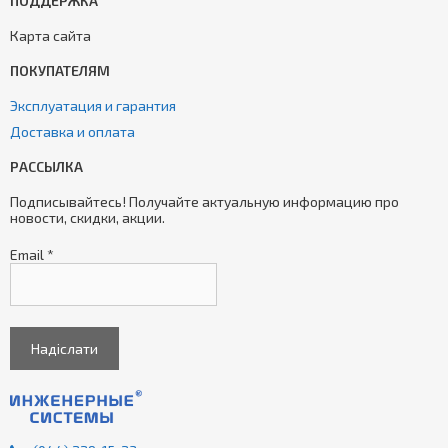
ПОДДЕРЖКА
Карта сайта
ПОКУПАТЕЛЯМ
Эксплуатация и гарантия
Доставка и оплата
РАССЫЛКА
Подписывайтесь! Получайте актуальную информацию про
новости, скидки, акции.
Email
*