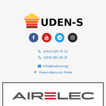
(044) 229-15-23
(093) 185-28-21
info@budova.org
Наши офисы в г.Киев