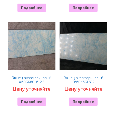
Подробнее
Подробнее
Глянец аквамариновый
Глянец аквамариновый
460GK6GL612 *
566GK6GL612
Цену уточняйте
Цену уточняйте
Подробнее
Подробнее