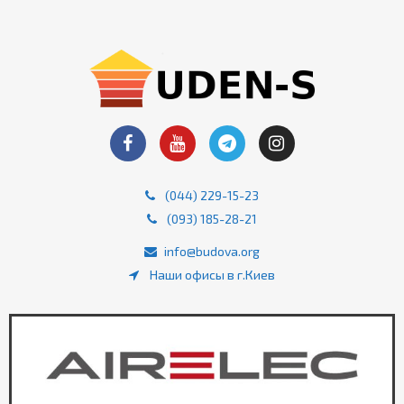
(044) 229-15-23
(093) 185-28-21
info@budova.org
Наши офисы в г.Киев