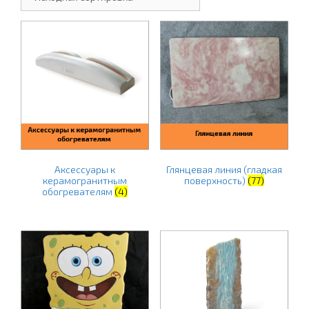
Аксессуары к
Глянцевая линия (гладкая
керамогранитным
поверхность)
(77)
обогревателям
(4)