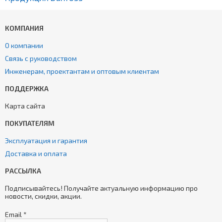
КОМПАНИЯ
О компании
Связь с руководством
Инженерам, проектантам и оптовым клиентам
ПОДДЕРЖКА
Карта сайта
ПОКУПАТЕЛЯМ
Эксплуатация и гарантия
Доставка и оплата
РАССЫЛКА
Подписывайтесь! Получайте актуальную информацию про
новости, скидки, акции.
Email
*