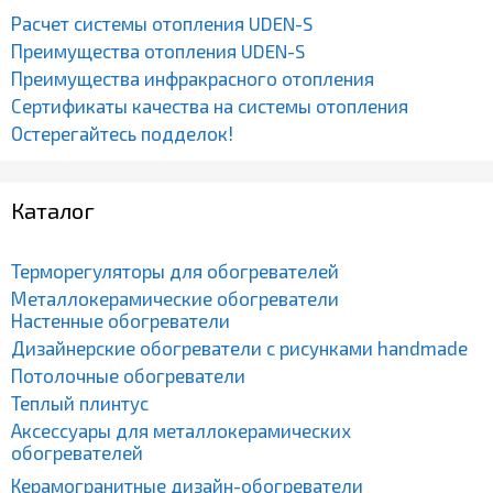
Расчет системы отопления UDEN-S
Преимущества отопления UDEN-S
Преимущества инфракрасного отопления
Сертификаты качества на системы отопления
Остерегайтесь подделок!
Каталог
Терморегуляторы для обогревателей
Металлокерамические обогреватели
Настенные обогреватели
Дизайнерские обогреватели с рисунками handmade
Потолочные обогреватели
Теплый плинтус
Аксессуары для металлокерамических
обогревателей
Керамогранитные дизайн-обогреватели