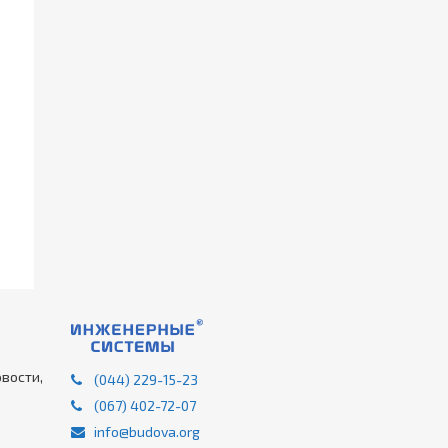
вости,
(044) 229-15-23
(067) 402-72-07
info@budova.org