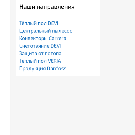
Наши направления
Тёплый пол DEVI
Центральный пылесос
Конвекторы Carrera
Снеготаяние DEVI
Защита от потопа
Тёплый пол VERIA
Продукция Danfoss