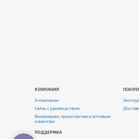
КОМПАНИЯ
ПОКУП
О компании
Эксплуа
Связь с руководством
Достав
Инженерам, проектантам и оптовым
клиентам
ПОДДЕРЖКА