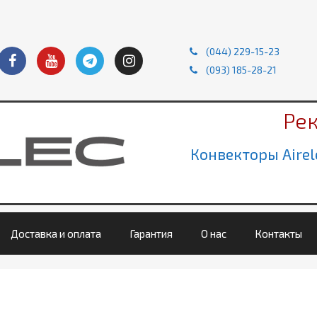
(044) 229-15-23
(093) 185-28-21
Ре
Конвекторы Airel
Доставка и оплата
Гарантия
О нас
Контакты