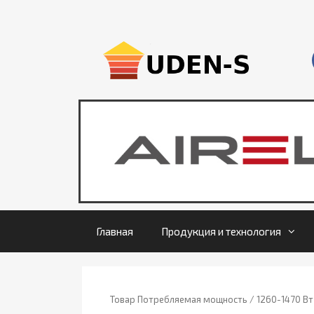
Главная
Продукция и технология
Товар Потребляемая мощность / 1260-1470 Вт