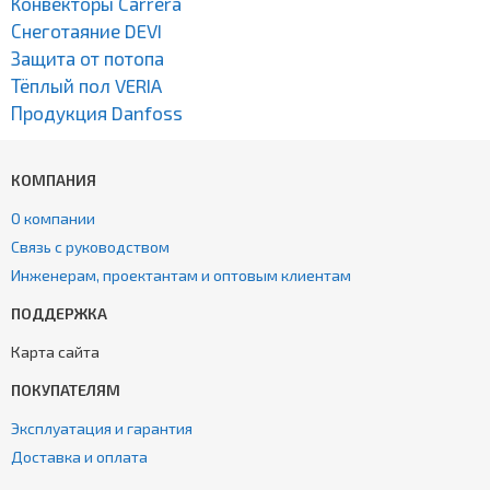
Конвекторы Carrera
Снеготаяние DEVI
Защита от потопа
Тёплый пол VERIA
Продукция Danfoss
КОМПАНИЯ
О компании
Связь с руководством
Инженерам, проектантам и оптовым клиентам
ПОДДЕРЖКА
Карта сайта
ПОКУПАТЕЛЯМ
Эксплуатация и гарантия
Доставка и оплата