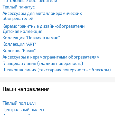
Потолочные обогреватели
Теплый плинтус
Аксессуары для металлокерамических
обогревателей
Керамогранитные дизайн-обогреватели
Детская коллекция
Коллекция "Поэзия в камне"
Коллекция "ART"
Колекція "Камін"
Аксессуары к керамогранитным обогревателям
Глянцевая линия (гладкая поверхность)
Шелковая линия (текстурная поверхность с блеском)
Наши направления
Тёплый пол DEVI
Центральный пылесос