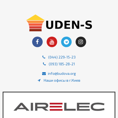
(044) 229-15-23
(093) 185-28-21
info@budova.org
Наши офисы в г.Киев