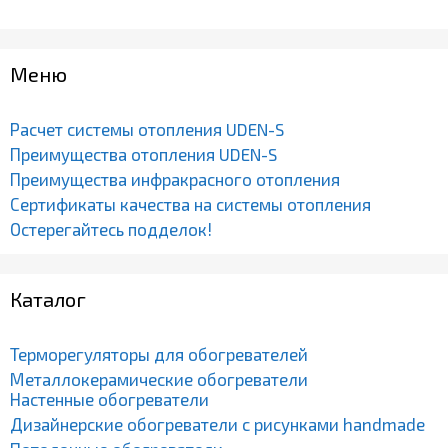
Меню
Расчет системы отопления UDEN-S
Преимущества отопления UDEN-S
Преимущества инфракрасного отопления
Сертификаты качества на системы отопления
Остерегайтесь подделок!
Каталог
Терморегуляторы для обогревателей
Металлокерамические обогреватели
Настенные обогреватели
Дизайнерские обогреватели с рисунками handmade