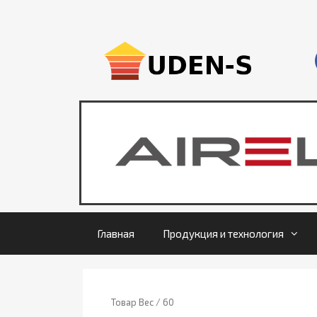
Главная
Продукция и технология
Товар Вес / 60