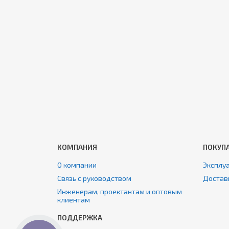
КОМПАНИЯ
ПОКУП
О компании
Эксплуа
Связь с руководством
Достав
Инженерам, проектантам и оптовым
клиентам
ПОДДЕРЖКА