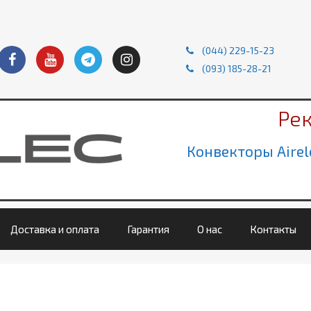
(044) 229-15-23
(093) 185-28-21
Ре
Конвекторы Airel
Доставка и оплата
Гарантия
О нас
Контакты