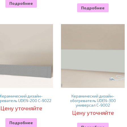
Подробнее
Подробнее
Керамический дизайн-
Керамический дизайн-
реватель UDEN-200 С-9022
обогреватель UDEN-300
универсал С-9002
Цену уточняйте
Цену уточняйте
Подробнее