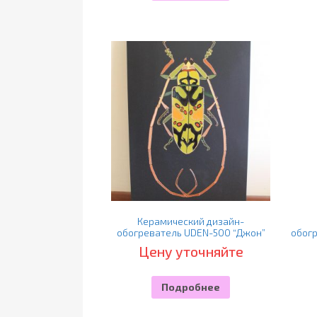
Керамический дизайн-
обогреватель UDEN-500 “Джон”
обог
Цену уточняйте
Подробнее