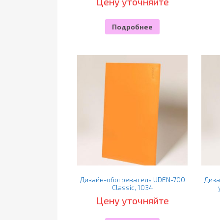
Цену уточняйте
Подробнее
Дизайн-обогреватель UDEN-700
Диза
Classic, 1034
Цену уточняйте