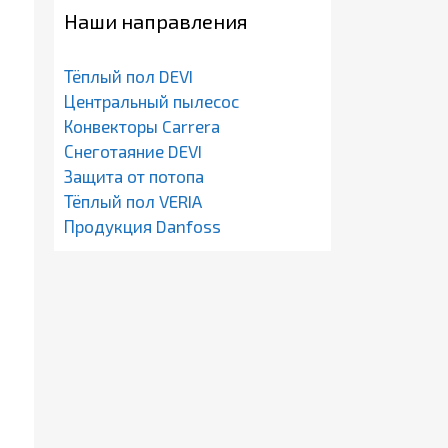
Наши направления
Тёплый пол DEVI
Центральный пылесос
Конвекторы Carrera
Снеготаяние DEVI
Защита от потопа
Тёплый пол VERIA
Продукция Danfoss