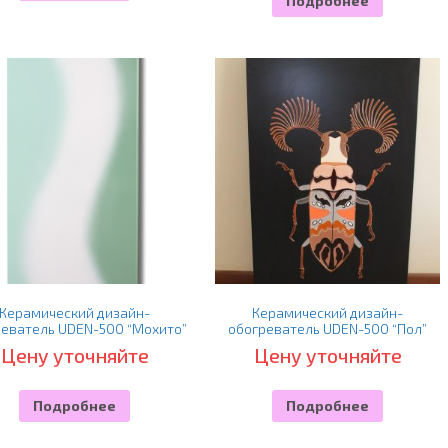
Подробнее
Керамический дизайн-
Керамический дизайн-
реватель UDEN-500 “Мохито”
обогреватель UDEN-500 “Пол”
Цену уточняйте
Цену уточняйте
Подробнее
Подробнее