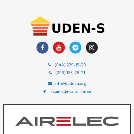
(044) 229-15-23
(093) 185-28-21
info@budova.org
Наши офисы в г.Киев