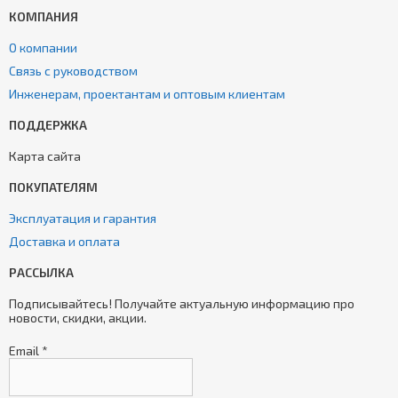
КОМПАНИЯ
О компании
Связь с руководством
Инженерам, проектантам и оптовым клиентам
ПОДДЕРЖКА
Карта сайта
ПОКУПАТЕЛЯМ
Эксплуатация и гарантия
Доставка и оплата
РАССЫЛКА
Подписывайтесь! Получайте актуальную информацию про
новости, скидки, акции.
Email
*