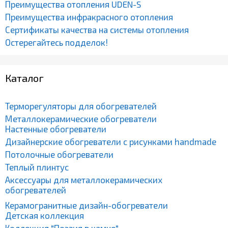
Преимущества отопления UDEN-S
Преимущества инфракрасного отопления
Сертификаты качества на системы отопления
Остерегайтесь подделок!
Каталог
Терморегуляторы для обогревателей
Металлокерамические обогреватели
Настенные обогреватели
Дизайнерские обогреватели с рисунками handmade
Потолочные обогреватели
Теплый плинтус
Аксессуары для металлокерамических
обогревателей
Керамогранитные дизайн-обогреватели
Детская коллекция