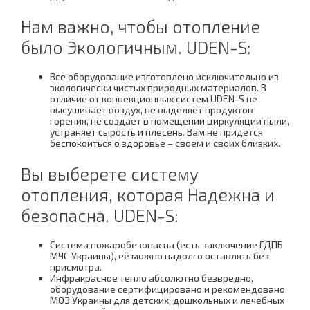
Нам важно, чтобы отопление
было Экологичным. UDEN-S:
Все оборудование изготовлено исключительно из
экологически чистых природных материалов. В
отличие от конвекционных систем UDEN-S не
высушивает воздух, не выделяет продуктов
горения, не создает в помещении циркуляции пыли,
устраняет сырость и плесень. Вам не придется
беспокоиться о здоровье – своем и своих близких.
Вы выберете систему
отопления, которая Надежна и
безопасна. UDEN-S:
Система пожаробезопасна (есть заключение ГДПБ
МЧС Украины), её можно надолго оставлять без
присмотра.
Инфракрасное тепло абсолютно безвредно,
оборудование сертифицировано и рекомендовано
МОЗ Украины для детских, дошкольных и лечебных