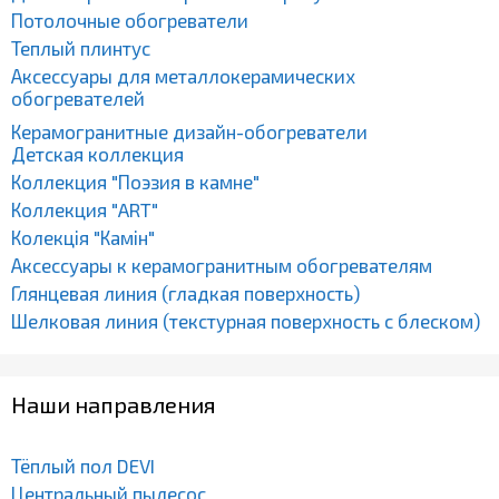
Потолочные обогреватели
Теплый плинтус
Аксессуары для металлокерамических
обогревателей
Керамогранитные дизайн-обогреватели
Детская коллекция
Коллекция "Поэзия в камне"
Коллекция "ART"
Колекція "Камін"
Аксессуары к керамогранитным обогревателям
Глянцевая линия (гладкая поверхность)
Шелковая линия (текстурная поверхность с блеском)
Наши направления
Тёплый пол DEVI
Центральный пылесос