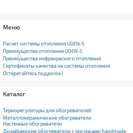
Меню
Расчет системы отопления UDEN-S
Преимущества отопления UDEN-S
Преимущества инфракрасного отопления
Сертификаты качества на системы отопления
Остерегайтесь подделок!
Каталог
Терморегуляторы для обогревателей
Металлокерамические обогреватели
Настенные обогреватели
Дизайнерские обогреватели с рисунками handmade