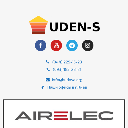
(044) 229-15-23
(093) 185-28-21
info@budova.org
Наши офисы в г.Киев