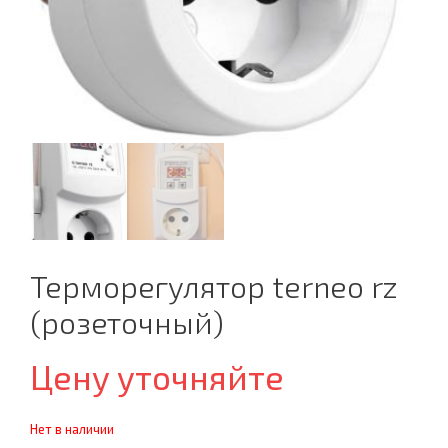
Терморегулятор terneo rz
(розеточный)
Цену уточняйте
Нет в наличии