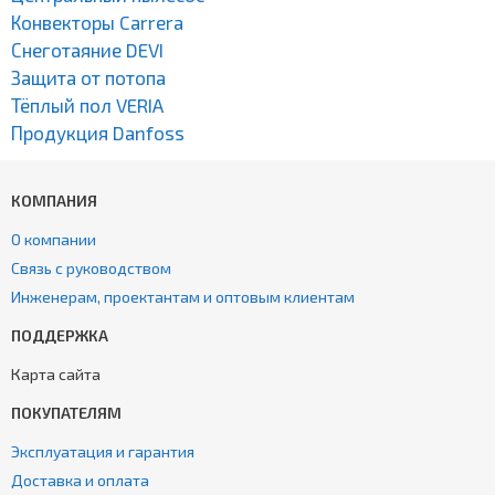
Конвекторы Carrera
Снеготаяние DEVI
Защита от потопа
Тёплый пол VERIA
Продукция Danfoss
КОМПАНИЯ
О компании
Связь с руководством
Инженерам, проектантам и оптовым клиентам
ПОДДЕРЖКА
Карта сайта
ПОКУПАТЕЛЯМ
Эксплуатация и гарантия
Доставка и оплата