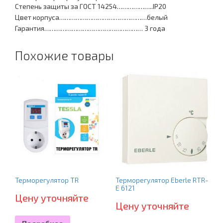
Степень защиты за ГОСТ 14254………………..IP20
Цвет корпуса…………………………………………белый
Гарантия……………………………………………… 3 года
Похожие товары
Терморегулятор TR
Терморегулятор Eberle RTR-
E 6121
Цену уточняйте
Цену уточняйте