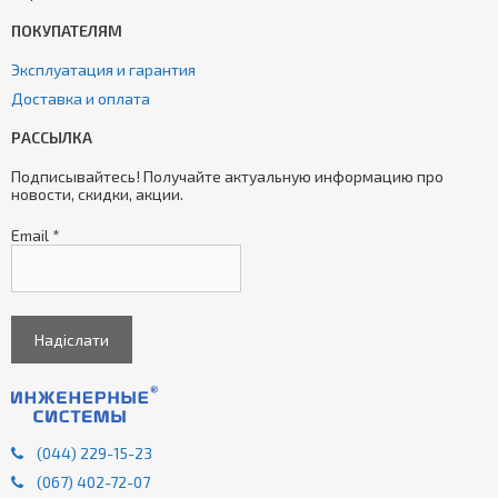
ПОКУПАТЕЛЯМ
Эксплуатация и гарантия
Доставка и оплата
РАССЫЛКА
Подписывайтесь! Получайте актуальную информацию про
новости, скидки, акции.
Email
*
(044) 229-15-23
(067) 402-72-07