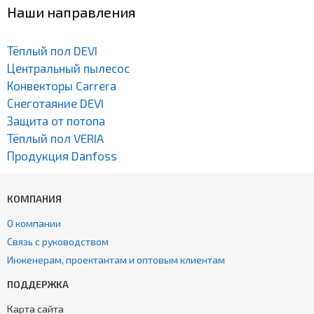
Наши направления
Тёплый пол DEVI
Центральный пылесос
Конвекторы Carrera
Снеготаяние DEVI
Защита от потопа
Тёплый пол VERIA
Продукция Danfoss
КОМПАНИЯ
О компании
Связь с руководством
Инженерам, проектантам и оптовым клиентам
ПОДДЕРЖКА
Карта сайта