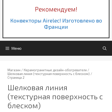
Рекомендуем!
Конвекторы Airelec! Изготовлено во
Франции
Меню
Магазин
/
Керамогранитные дизайн-обогреватели
/
Шелковая линия (текстурная поверхность с блеском)
/
Страница 2
Шелковая линия
(текстурная поверхность с
блеском)