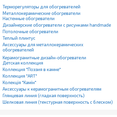
Терморегуляторы для обогревателей
Металлокерамические обогреватели
Настенные обогреватели
Дизайнерские обогреватели с рисунками handmade
Потолочные обогреватели
Теплый плинтус
Аксессуары для металлокерамических
обогревателей
Керамогранитные дизайн-обогреватели
Детская коллекция
Коллекция "Поэзия в камне"
Коллекция "ART"
Колекція "Камін"
Аксессуары к керамогранитным обогревателям
Глянцевая линия (гладкая поверхность)
Шелковая линия (текстурная поверхность с блеском)