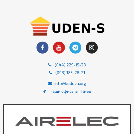
(044) 229-15-23
(093) 185-28-21
info@budova.org
Наши офисы в г.Киев