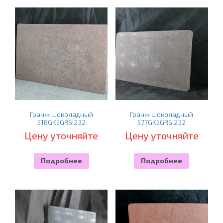
Гранж шоколадный
Гранж шоколадный
518GK5GRSI232
577GK5GRSI232
Цену уточняйте
Цену уточняйте
Подробнее
Подробнее