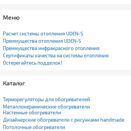
Меню
Расчет системы отопления UDEN-S
Преимущества отопления UDEN-S
Преимущества инфракрасного отопления
Сертификаты качества на системы отопления
Остерегайтесь подделок!
Каталог
Терморегуляторы для обогревателей
Металлокерамические обогреватели
Настенные обогреватели
Дизайнерские обогреватели с рисунками handmade
Потолочные обогреватели