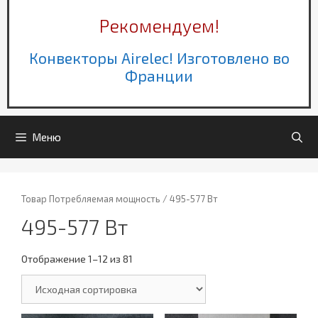
Рекомендуем!
Конвекторы Airelec! Изготовлено во
Франции
Меню
Товар Потребляемая мощность / 495-577 Вт
495-577 Вт
Отображение 1–12 из 81