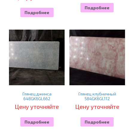
Подробнее
Подробнее
Глянец джинса
Глянец клубничный
648GK6GL662
584GK6GL112
Цену уточняйте
Цену уточняйте
Подробнее
Подробнее