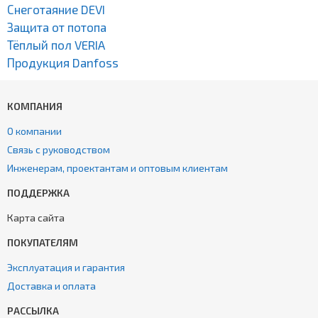
Снеготаяние DEVI
Защита от потопа
Тёплый пол VERIA
Продукция Danfoss
КОМПАНИЯ
О компании
Связь с руководством
Инженерам, проектантам и оптовым клиентам
ПОДДЕРЖКА
Карта сайта
ПОКУПАТЕЛЯМ
Эксплуатация и гарантия
Доставка и оплата
РАССЫЛКА