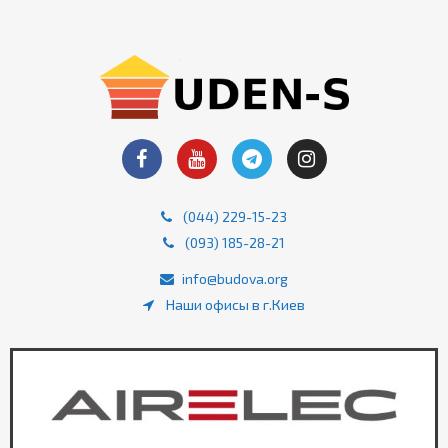
(044) 229-15-23
(093) 185-28-21
info@budova.org
Наши офисы в г.Киев