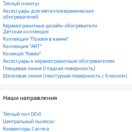
Теплый плинтус
Аксессуары для металлокерамических
обогревателей
Керамогранитные дизайн-обогреватели
Детская коллекция
Коллекция "Поэзия в камне"
Коллекция "ART"
Колекція "Камін"
Аксессуары к керамогранитным обогревателям
Глянцевая линия (гладкая поверхность)
Шелковая линия (текстурная поверхность с блеском)
Наши направления
Тёплый пол DEVI
Центральный пылесос
Конвекторы Carrera