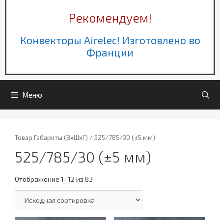
Рекомендуем!
Конвекторы Airelec! Изготовлено во
Франции
Меню
Товар Габариты (ВхШхГ) / 525/785/30 (±5 мм)
525/785/30 (±5 мм)
Отображение 1–12 из 83