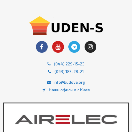
(044) 229-15-23
(093) 185-28-21
info@budova.org
Наши офисы в г.Киев