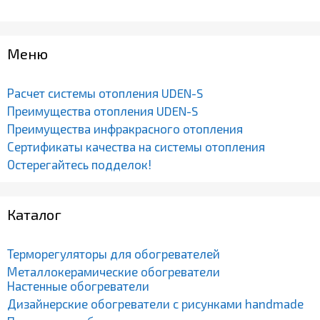
Меню
Расчет системы отопления UDEN-S
Преимущества отопления UDEN-S
Преимущества инфракрасного отопления
Сертификаты качества на системы отопления
Остерегайтесь подделок!
Каталог
Терморегуляторы для обогревателей
Металлокерамические обогреватели
Настенные обогреватели
Дизайнерские обогреватели с рисунками handmade